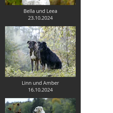
Bella und Leea
23.10.2024
Linn und Amber
16.10.2024