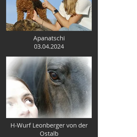
Apanatschi
03.04.2024
H-Wurf Leonberger von der
Ostalb