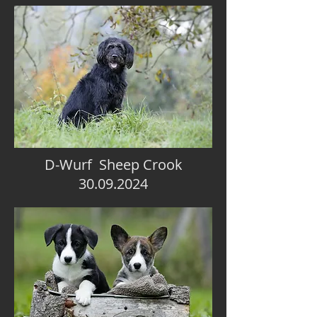
D-Wurf Sheep Crook
30.09.2024