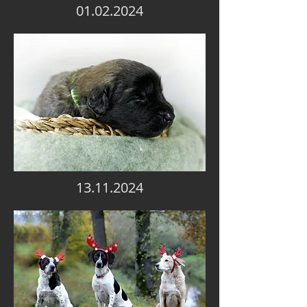
01.02.2024
13.11.2024