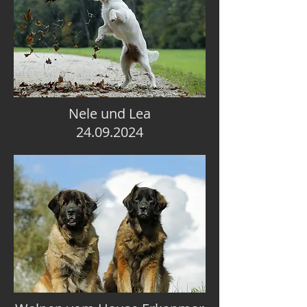
Nele und Lea
24.09.2024