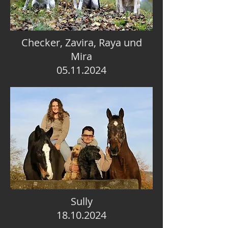
Checker, Zavira, Raya und
Mira
05.11.2024
Sully
18.10.2024