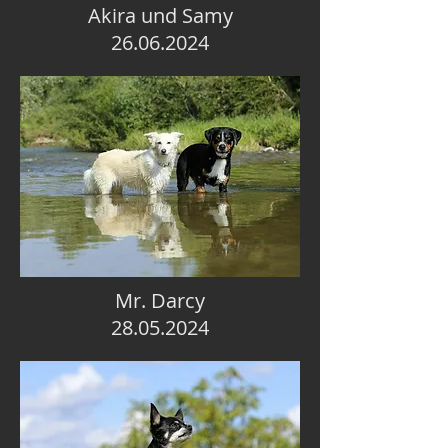
Akira und Samy
26.06.2024
Mr. Darcy
28.05.2024