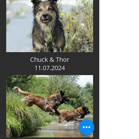
Chuck & Thor
11.07.2024