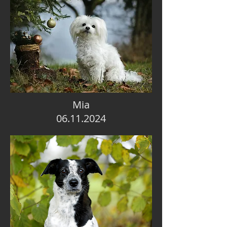
Mia
06.11.2024