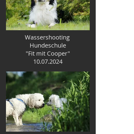
Wassershooting
Hundeschule
"Fit mit Cooper"
10.07.2024