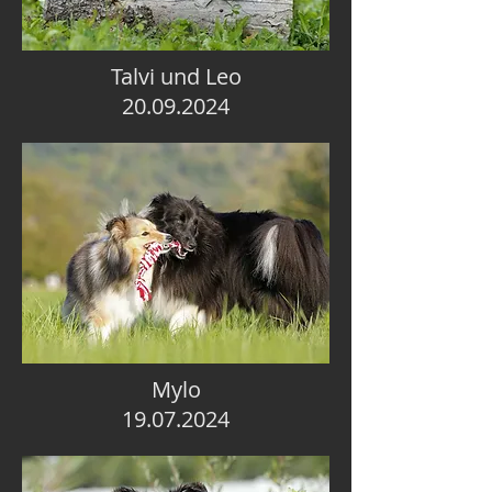
Talvi und Leo
20.09.2024
Mylo
19.07.2024