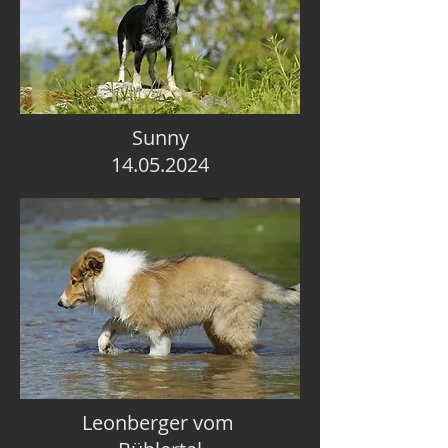
Sunny
14.05.2024
Leonberger vom