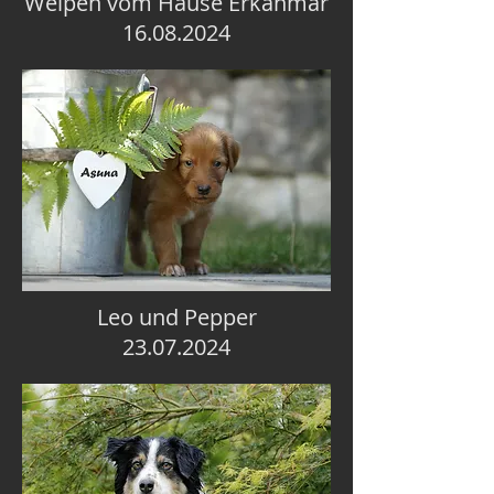
Welpen vom Hause Erkanmar
16.08.2024
Leo und Pepper
23.07.2024