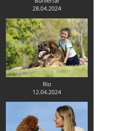
Bühlertal
28.04.2024
Rio
12.04.2024