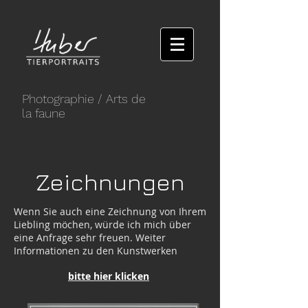
Photographie
/ Arts de
la faune
Zeichnungen
Wenn Sie auch eine Zeichnung von Ihrem
Liebling möchen, würde ich mich über
eine Anfrage sehr freuen. Weiter
Informationen zu den Kunstwerken
bitte hier klicken