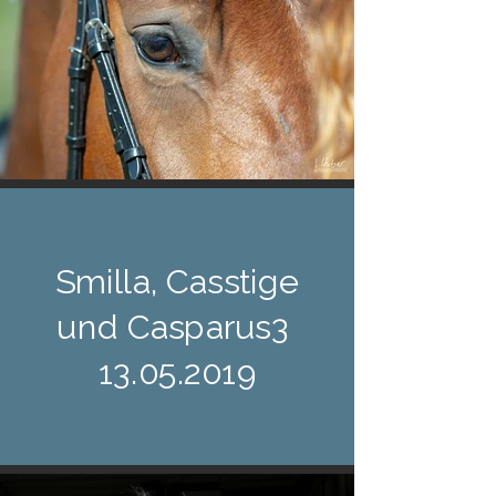
Smilla, Casstige
und Casparus3
13.05.2019